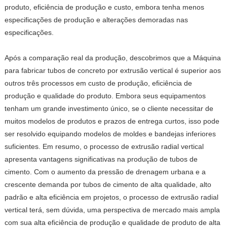
produto, eficiência de produção e custo, embora tenha menos
especificações de produção e alterações demoradas nas
especificações.
Após a comparação real da produção, descobrimos que a Máquina
para fabricar tubos de concreto por extrusão vertical é superior aos
outros três processos em custo de produção, eficiência de
produção e qualidade do produto. Embora seus equipamentos
tenham um grande investimento único, se o cliente necessitar de
muitos modelos de produtos e prazos de entrega curtos, isso pode
ser resolvido equipando modelos de moldes e bandejas inferiores
suficientes. Em resumo, o processo de extrusão radial vertical
apresenta vantagens significativas na produção de tubos de
cimento. Com o aumento da pressão de drenagem urbana e a
crescente demanda por tubos de cimento de alta qualidade, alto
padrão e alta eficiência em projetos, o processo de extrusão radial
vertical terá, sem dúvida, uma perspectiva de mercado mais ampla
com sua alta eficiência de produção e qualidade de produto de alta