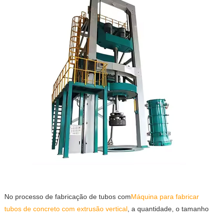
No processo de fabricação de tubos com
Máquina para fabricar
tubos de concreto com extrusão vertical
, a quantidade, o tamanho