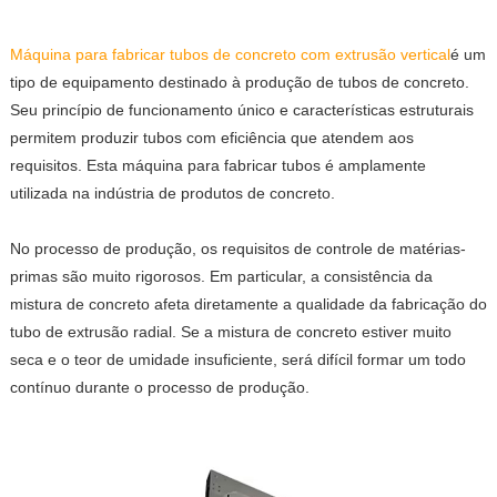
Máquina para fabricar tubos de concreto com extrusão vertical
é um
tipo de equipamento destinado à produção de tubos de concreto.
Seu princípio de funcionamento único e características estruturais
permitem produzir tubos com eficiência que atendem aos
requisitos. Esta máquina para fabricar tubos é amplamente
utilizada na indústria de produtos de concreto.
No processo de produção, os requisitos de controle de matérias-
primas são muito rigorosos. Em particular, a consistência da
mistura de concreto afeta diretamente a qualidade da fabricação do
tubo de extrusão radial. Se a mistura de concreto estiver muito
seca e o teor de umidade insuficiente, será difícil formar um todo
contínuo durante o processo de produção.