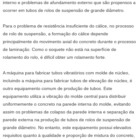
interno e problemas de afundamento externo que são propensos a
ocorrer em tubos de rolos de suspensão de grande diâmetro.
Para o problema de resistência insuficiente do cálice, no processo
de rolo de suspensão, a formação do cálice depende
principalmente do movimento axial do concreto durante o processo
de laminação. Como o soquete não está na superfície de
rolamento do rolo, é difícil obter um rolamento forte.
A máquina para fabricar tubos vibratórios com molde de núcleo,
incluindo a máquina para fabricar tubos de elevação de núcleo, é
outro equipamento comum de produção de tubos. Este
equipamento utiliza a vibração do molde central para distribuir
uniformemente o concreto na parede interna do molde, evitando
assim os problemas de colapso da parede interna e separação da
parede externa na produção de tubos de rolos de suspensão de
grande diâmetro. No entanto, este equipamento possui elevados
requisitos quanto à qualidade e proporção de mistura do concreto,