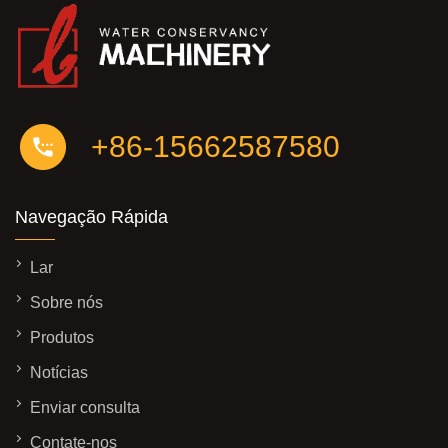
+86-15662587580
Navegação Rápida
Lar
Sobre nós
Produtos
Notícias
Enviar consulta
Contate-nos